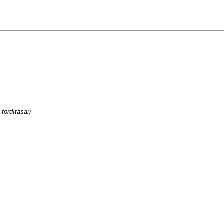
fordításai)