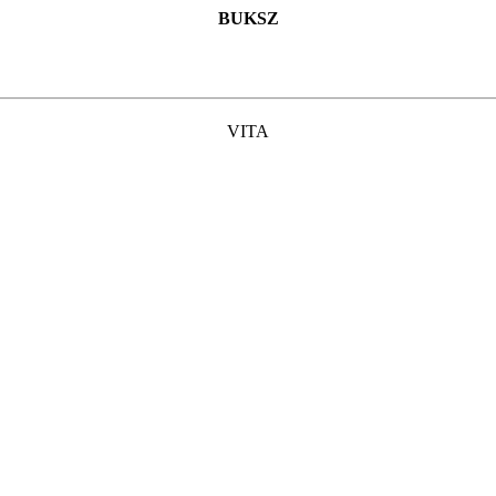
BUKSZ
VITA