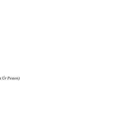
z Úr Pesten)