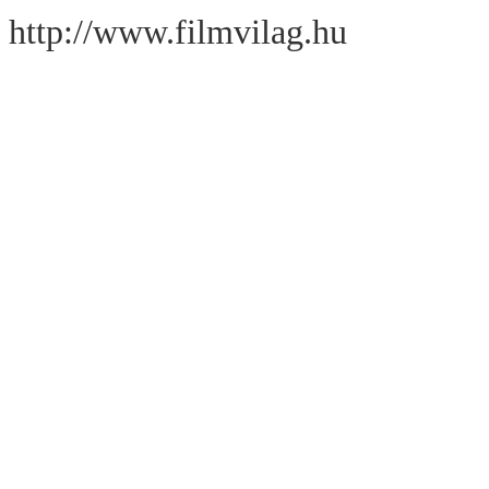
http://www.filmvilag.hu