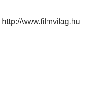
http://www.filmvilag.hu